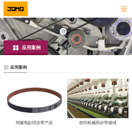
应用案例
应用案例
伺服电缸同步带产品
纺织机械同步带领域