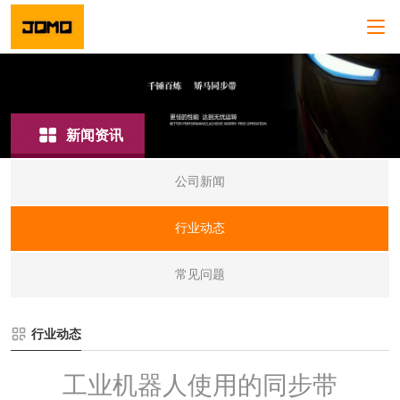
新闻资讯
公司新闻
行业动态
常见问题
行业动态
工业机器人使用的同步带