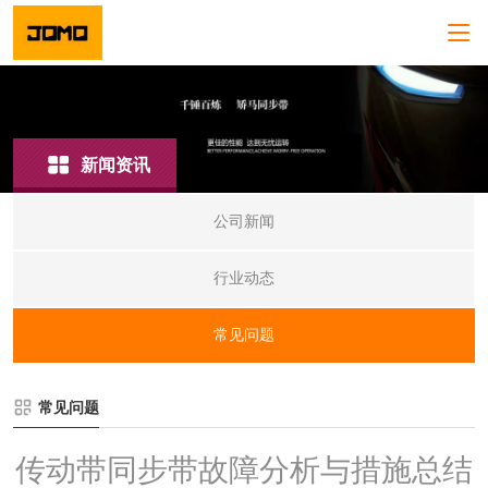
新闻资讯
公司新闻
行业动态
常见问题
常见问题
传动带同步带故障分析与措施总结